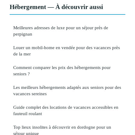
Hébergement — À découvrir aussi
Meilleures adresses de luxe pour un séjour près de
perpignan
Louer un mobil-home en vendée pour des vacances près
de la mer
Comment comparer les prix des hébergements pour
seniors ?
Les meilleurs hébergements adaptés aux seniors pour des
vacances sereines
Guide complet des locations de vacances accessibles en
fauteuil roulant
Top lieux insolites à découvrir en dordogne pour un
séjour unique