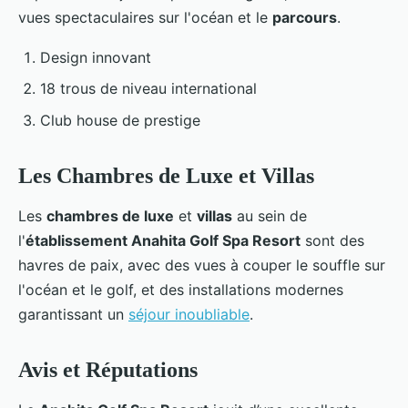
vues spectaculaires sur l'océan et le
parcours
.
Design innovant
18 trous de niveau international
Club house de prestige
Les Chambres de Luxe et Villas
Les
chambres de luxe
et
villas
au sein de
l'
établissement Anahita Golf Spa Resort
sont des
havres de paix, avec des vues à couper le souffle sur
l'océan et le golf, et des installations modernes
garantissant un
séjour inoubliable
.
Avis et Réputations