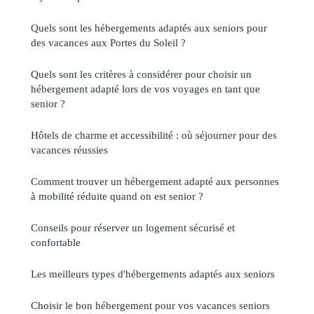
Quels sont les hébergements adaptés aux seniors pour
des vacances aux Portes du Soleil ?
Quels sont les critères à considérer pour choisir un
hébergement adapté lors de vos voyages en tant que
senior ?
Hôtels de charme et accessibilité : où séjourner pour des
vacances réussies
Comment trouver un hébergement adapté aux personnes
à mobilité réduite quand on est senior ?
Conseils pour réserver un logement sécurisé et
confortable
Les meilleurs types d'hébergements adaptés aux seniors
Choisir le bon hébergement pour vos vacances seniors