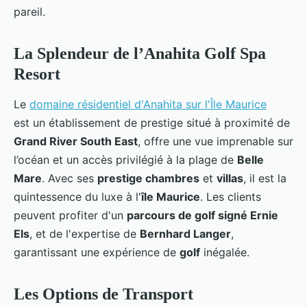
pareil.
La Splendeur de l’
Anahita Golf Spa
Resort
Le
domaine résidentiel d'Anahita sur l'Île Maurice
est un établissement de prestige situé à proximité de
Grand River South East
, offre une vue imprenable sur
l’océan et un accès privilégié à la plage de
Belle
Mare
. Avec ses
prestige chambres
et
villas
, il est la
quintessence du luxe à l'
île Maurice
. Les clients
peuvent profiter d'un
parcours de golf signé Ernie
Els
, et de l'expertise de
Bernhard Langer
,
garantissant une expérience de
golf
inégalée.
Les Options de Transport