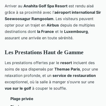
Arriver au
Anahita Golf Spa Resort
est rendu aisé
grâce à sa proximité avec l'
aéroport international Sir
Seewoosagur Ramgoolam
. Les visiteurs peuvent
opter pour un trajet en
Airbus
depuis de multiples
destinations dont
la France
et le
Luxembourg
,
assurant une arrivée en toute sérénité.
Les Prestations Haut de Gamme
Les prestations offertes par le
resort
incluent des
soins de spa dispensés par
Themae Paris
, pour une
relaxation profonde, et un
service de restauration
exceptionnel, où la salle à manger s'ouvre sur une
vue sur le golf
à couper le souffle.
Plage privée