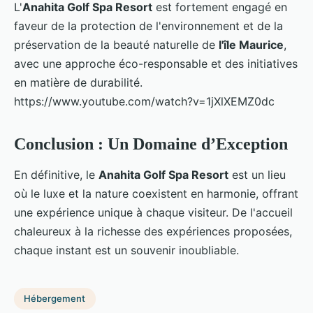
L'
Anahita Golf Spa Resort
est fortement engagé en
faveur de la protection de l'environnement et de la
préservation de la beauté naturelle de
l'île Maurice
,
avec une approche éco-responsable et des initiatives
en matière de durabilité.
https://www.youtube.com/watch?v=1jXlXEMZ0dc
Conclusion : Un Domaine d’Exception
En définitive, le
Anahita Golf Spa Resort
est un lieu
où le luxe et la nature coexistent en harmonie, offrant
une expérience unique à chaque visiteur. De l'accueil
chaleureux à la richesse des expériences proposées,
chaque instant est un souvenir inoubliable.
Hébergement