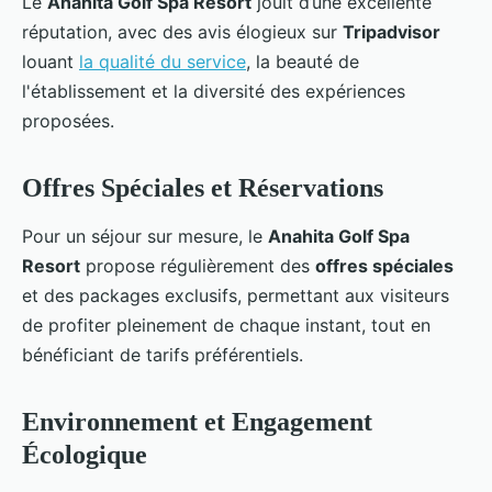
Le
Anahita Golf Spa Resort
jouit d’une excellente
réputation, avec des avis élogieux sur
Tripadvisor
louant
la qualité du service
, la beauté de
l'établissement et la diversité des expériences
proposées.
Offres Spéciales et Réservations
Pour un séjour sur mesure, le
Anahita Golf Spa
Resort
propose régulièrement des
offres spéciales
et des packages exclusifs, permettant aux visiteurs
de profiter pleinement de chaque instant, tout en
bénéficiant de tarifs préférentiels.
Environnement et Engagement
Écologique