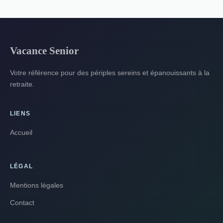
les-Bains pour votre cure
6 min de lecture →
Vacance Senior
Votre référence pour des périples sereins et épanouissants à la
retraite.
LIENS
Accueil
LÉGAL
Mentions légales
Contact