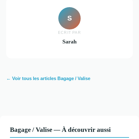
S
ECRIT PAR
Sarah
← Voir tous les articles Bagage / Valise
Bagage / Valise — À découvrir aussi