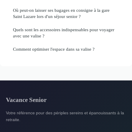
Où peut-on laisser ses bagages en consigne à la gare
Saint Lazare lors d'un séjour senior ?
Quels sont les accessoires indispensables pour voyager
avec une valise ?
Comment optimiser l'espace dans sa valise ?
Vacance Senior
Votre référence pour des périples sereins et épanouissants à la
retraite.