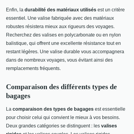
Enfin, la
durabilité des matériaux utilisés
est un critère
essentiel. Une valise fabriquée avec des matériaux
robustes résistera mieux aux rigueurs des voyages.
Recherchez des valises en polycarbonate ou en nylon
balistique, qui offrent une excellente résistance tout en
restant légères. Une valise durable vous accompagnera
dans de nombreux voyages, vous évitant ainsi des
remplacements fréquents.
Comparaison des différents types de
bagages
La
comparaison des types de bagages
est essentielle
pour choisir celui qui convient le mieux à vos besoins.
Deux grandes catégories se distinguent : les
valises