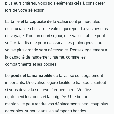
plusieurs critères. Voici trois éléments clés à considérer
lors de votre sélection.
La
taille et la capacité de la valise
sont primordiales. Il
est crucial de choisir une valise qui répond à vos besoins
de voyage. Pour un court séjour, une valise cabine peut
suffire, tandis que pour des vacances prolongées, une
valise plus grande sera nécessaire. Pensez également à
la capacité de rangement interne, comme les
compartiments et les poches.
Le
poids et la maniabilité
de la valise sont également
importants. Une valise légère facilite le transport, surtout
si vous devez la soulever fréquemment. Vérifiez
également les roues et la poignée. Une bonne
maniabilité peut rendre vos déplacements beaucoup plus
agréables, surtout dans les aéroports bondés.