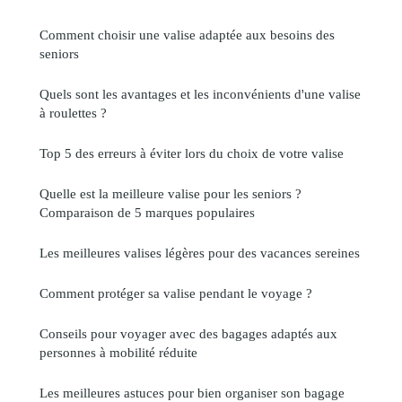
Comment choisir une valise adaptée aux besoins des
seniors
Quels sont les avantages et les inconvénients d'une valise
à roulettes ?
Top 5 des erreurs à éviter lors du choix de votre valise
Quelle est la meilleure valise pour les seniors ?
Comparaison de 5 marques populaires
Les meilleures valises légères pour des vacances sereines
Comment protéger sa valise pendant le voyage ?
Conseils pour voyager avec des bagages adaptés aux
personnes à mobilité réduite
Les meilleures astuces pour bien organiser son bagage