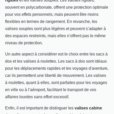
rigides
et les valises souples. Les valises rigides,
souvent en polycarbonate, offrent une protection optimale
pour vos effets personnels, mais peuvent être moins
flexibles en termes de rangement. En revanche, les
valises souples sont plus légères et peuvent s’adapter à
des espaces restreints, mais elles n’offrent pas le même
niveau de protection.
Un autre aspect à considérer est le choix entre les sacs à
dos et les valises à roulettes. Les sacs à dos sont idéaux
pour les déplacements rapides et les voyages d'aventure,
car ils permettent une liberté de mouvement. Les valises
à roulettes, quant à elles, sont parfaites pour les voyages
en ville ou à l’aéroport, facilitant le transport de vos
affaires lourdes sans effort excessif.
Enfin, il est important de distinguer les
valises cabine