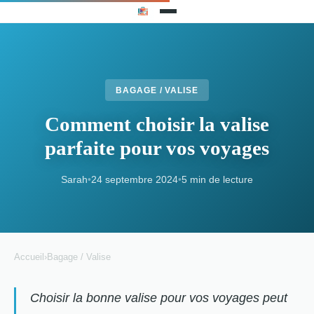
BAGAGE / VALISE
Comment choisir la valise
parfaite pour vos voyages
Sarah
•
24 septembre 2024
•
5 min de lecture
Accueil
›
Bagage / Valise
Choisir la bonne valise pour vos voyages peut