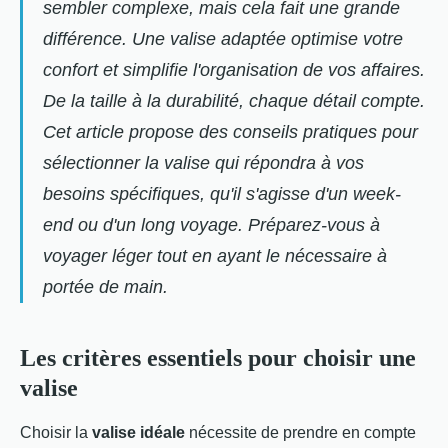
sembler complexe, mais cela fait une grande
différence. Une valise adaptée optimise votre
confort et simplifie l'organisation de vos affaires.
De la taille à la durabilité, chaque détail compte.
Cet article propose des conseils pratiques pour
sélectionner la valise qui répondra à vos
besoins spécifiques, qu'il s'agisse d'un week-
end ou d'un long voyage. Préparez-vous à
voyager léger tout en ayant le nécessaire à
portée de main.
Les critères essentiels pour choisir une
valise
Choisir la
valise idéale
nécessite de prendre en compte