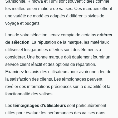
Samsonite, Rimowa et Tumi sont souvent citées comme
les meilleures en matière de valises. Ces marques offrent
une variété de modèles adaptés à différents styles de
voyage et budgets.
Lors de votre sélection, tenez compte de certains
critères
de sélection
. La réputation de la marque, les matériaux
utilisés et les garanties offertes sont des éléments à
considérer. Une bonne marque doit également fournir un
service client réactif et des options de réparation.
Examinez les avis des utilisateurs pour avoir une idée de
la satisfaction des clients. Les témoignages peuvent
révéler des informations précieuses sur la durabilité et la
fonctionnalité des valises.
Les
témoignages d'utilisateurs
sont particulièrement
utiles pour évaluer les performances des valises dans