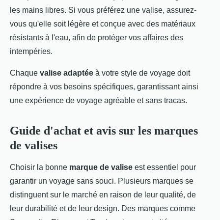
les mains libres. Si vous préférez une valise, assurez-
vous qu'elle soit légère et conçue avec des matériaux
résistants à l'eau, afin de protéger vos affaires des
intempéries.
Chaque
valise adaptée
à votre style de voyage doit
répondre à vos besoins spécifiques, garantissant ainsi
une expérience de voyage agréable et sans tracas.
Guide d'achat et avis sur les marques
de valises
Choisir la bonne
marque de valise
est essentiel pour
garantir un voyage sans souci. Plusieurs marques se
distinguent sur le marché en raison de leur qualité, de
leur durabilité et de leur design. Des marques comme