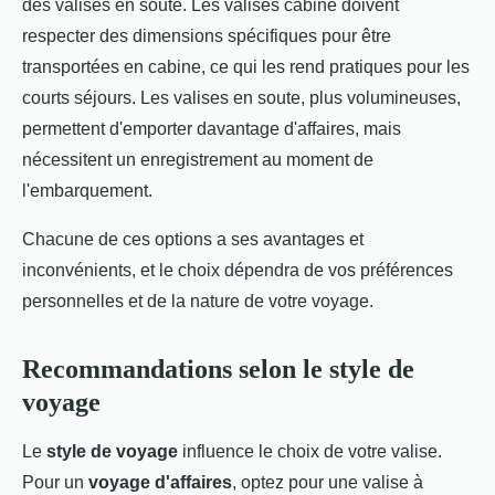
des valises en soute. Les valises cabine doivent
respecter des dimensions spécifiques pour être
transportées en cabine, ce qui les rend pratiques pour les
courts séjours. Les valises en soute, plus volumineuses,
permettent d'emporter davantage d'affaires, mais
nécessitent un enregistrement au moment de
l'embarquement.
Chacune de ces options a ses avantages et
inconvénients, et le choix dépendra de vos préférences
personnelles et de la nature de votre voyage.
Recommandations selon le style de
voyage
Le
style de voyage
influence le choix de votre valise.
Pour un
voyage d'affaires
, optez pour une valise à