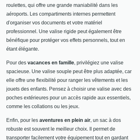
roulettes, qui offre une grande maniabilité dans les
aéroports. Les compartiments internes permettent
d'organiser vos documents et votre matériel
professionnel. Une valise rigide peut également être
bénéfique pour protéger vos effets personnels, tout en
étant élégante.
Pour des
vacances en famille
, privilégiez une valise
spacieuse. Une valise souple peut être plus adaptée, car
elle offre une flexibilité pour ranger les vêtements et les
jouets des enfants. Pensez à choisir une valise avec des
poches extérieures pour un accès rapide aux essentiels,
comme les collations ou les jeux.
Enfin, pour les
aventures en plein air
, un sac à dos
robuste est souvent le meilleur choix. Il permet de
transporter facilement votre équipement tout en gardant