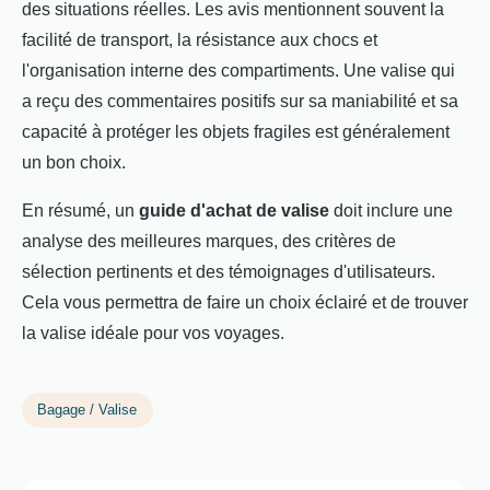
des situations réelles. Les avis mentionnent souvent la
facilité de transport, la résistance aux chocs et
l'organisation interne des compartiments. Une valise qui
a reçu des commentaires positifs sur sa maniabilité et sa
capacité à protéger les objets fragiles est généralement
un bon choix.
En résumé, un
guide d'achat de valise
doit inclure une
analyse des meilleures marques, des critères de
sélection pertinents et des témoignages d'utilisateurs.
Cela vous permettra de faire un choix éclairé et de trouver
la valise idéale pour vos voyages.
Bagage / Valise