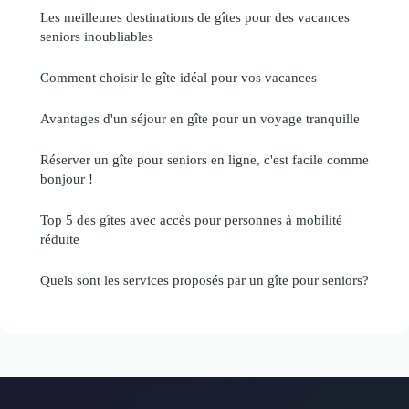
Les meilleures destinations de gîtes pour des vacances
seniors inoubliables
Comment choisir le gîte idéal pour vos vacances
Avantages d'un séjour en gîte pour un voyage tranquille
Réserver un gîte pour seniors en ligne, c'est facile comme
bonjour !
Top 5 des gîtes avec accès pour personnes à mobilité
réduite
Quels sont les services proposés par un gîte pour seniors?