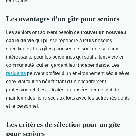
leurs amis.
Les avantages d’un gîte pour seniors
Les seniors ont souvent besoin de
trouver un nouveau
cadre de vie
qui puisse répondre à leurs besoins
spécifiques. Les gîtes pour seniors sont une solution
intéressante pour les personnes qui souhaitent vivre en
communauté tout en gardant leur indépendance. Les
résidents
peuvent profiter d’un environnement sécurisé et
convivial tout en bénéficiant d’un encadrement
professionnel. Les activités proposées permettent de
maintenir des liens sociaux forts avec les autres résidents
et le personnel.
Les critères de sélection pour un gîte
pour seniors