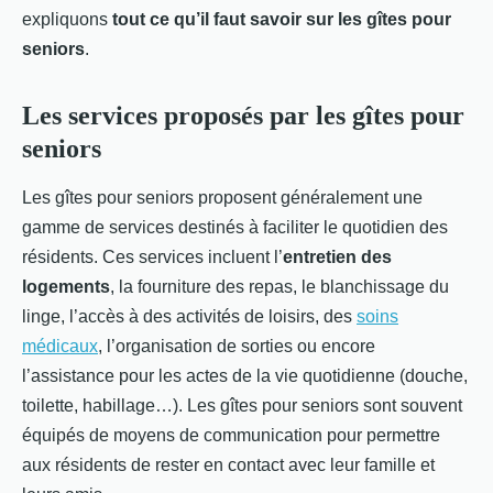
expliquons
tout ce qu’il faut savoir sur les gîtes pour
seniors
.
Les services proposés par les gîtes pour
seniors
Les gîtes pour seniors proposent généralement une
gamme de services destinés à faciliter le quotidien des
résidents. Ces services incluent l’
entretien des
logements
, la fourniture des repas, le blanchissage du
linge, l’accès à des activités de loisirs, des
soins
médicaux
, l’organisation de sorties ou encore
l’assistance pour les actes de la vie quotidienne (douche,
toilette, habillage…). Les gîtes pour seniors sont souvent
équipés de moyens de communication pour permettre
aux résidents de rester en contact avec leur famille et