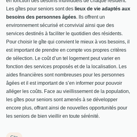
en fonction des besoins individuels de chaque résident.
Les gîtes pour seniors sont des
lieux de vie adaptés aux
besoins des personnes âgées
. Ils offrent un
environnement sécurisé et convivial ainsi que des
services destinés à faciliter le quotidien des résidents.
Pour choisir le gîte qui convient le mieux à vos besoins, il
est important de prendre en compte vos propres critères
de sélection. Le coût d’un tel logement peut varier en
fonction des services proposés et de la localisation. Les
aides financières sont nombreuses pour les personnes
âgées et il est important de s’en informer pour pouvoir
alléger les coûts. Face au vieillissement de la population,
les gîtes pour seniors sont amenés à se développer
encore plus, offrant ainsi de nouvelles opportunités pour
les seniors de bien vieillir en toute sérénité.