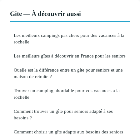
Gite — À découvrir aussi
Les meilleurs campings pas chers pour des vacances à la
rochelle
Les meilleurs gîtes à découvrir en France pour les seniors
Quelle est la différence entre un gîte pour seniors et une
maison de retraite ?
Trouver un camping abordable pour vos vacances a la
rochelle
Comment trouver un gîte pour seniors adapté à ses
besoins ?
Comment choisir un gîte adapté aux besoins des seniors