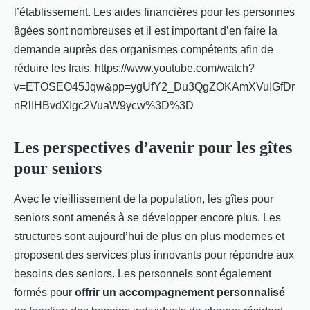
l’établissement. Les aides financières pour les personnes
âgées sont nombreuses et il est important d’en faire la
demande auprès des organismes compétents afin de
réduire les frais. https://www.youtube.com/watch?
v=ETOSEO45Jqw&pp=ygUfY2_Du3QgZOKAmXVuIGfDr
nRlIHBvdXIgc2VuaW9ycw%3D%3D
Les perspectives d’avenir pour les gîtes
pour seniors
Avec le vieillissement de la population, les gîtes pour
seniors sont amenés à se développer encore plus. Les
structures sont aujourd’hui de plus en plus modernes et
proposent des services plus innovants pour répondre aux
besoins des seniors. Les personnels sont également
formés pour
offrir un accompagnement personnalisé