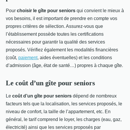
Pour
choisir le gîte pour seniors
qui convient le mieux à
vos besoins, il est important de prendre en compte vos
propres critères de sélection. Assurez-vous que
l’établissement possède toutes les certifications
nécessaires pour garantir la qualité des services
proposés. Vérifiez également les modalités financières
(coût,
paiement
, aides éventuelles) et les conditions
d’admission (âge, état de santé…) propres à chaque gîte.
Le coût d’un gîte pour seniors
Le
coût d’un gîte pour seniors
dépend de nombreux
facteurs tels que la localisation, les services proposés, le
niveau de confort, la taille de l’appartement, etc. En
général, le tarif comprend le loyer, les charges (eau, gaz,
électricité) ainsi que les services proposés par